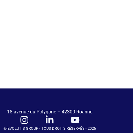
18 avenue du Polygone – 42300 Roanne
© EVOLUTIS GROUP - TOUS DROITS RÉSERVÉS - 2026