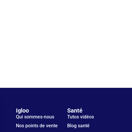
Igloo
Santé
Qui sommes-nous
Tutos vidéos
Nos points de vente
Blog santé