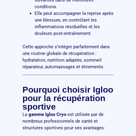
conditions.
Elle peut accompagner la reprise après
une blessure, en contrôlant les
inflammations résiduelles et les
douleurs post-entraînement.
Cette approche s’intègre parfaitement dans
une routine globale de récupération :
hydratation, nutrition adaptée, sommeil
réparateur, automassages et étirements.
Pourquoi choisir Igloo
pour la récupération
sportive
La
gamme Igloo Cryo
est utilisée par de
nombreux professionnels de santé et
structures sportives pour ses avantages :