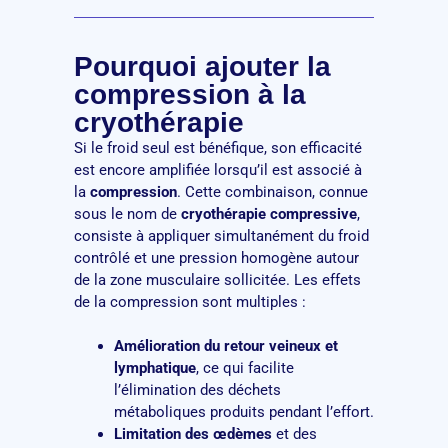
Pourquoi ajouter la
compression à la
cryothérapie
Si le froid seul est bénéfique, son efficacité
est encore amplifiée lorsqu’il est associé à
la
compression
. Cette combinaison, connue
sous le nom de
cryothérapie compressive
,
consiste à appliquer simultanément du froid
contrôlé et une pression homogène autour
de la zone musculaire sollicitée. Les effets
de la compression sont multiples :
Amélioration du retour veineux et
lymphatique
, ce qui facilite
l’élimination des déchets
métaboliques produits pendant l’effort.
Limitation des œdèmes
et des