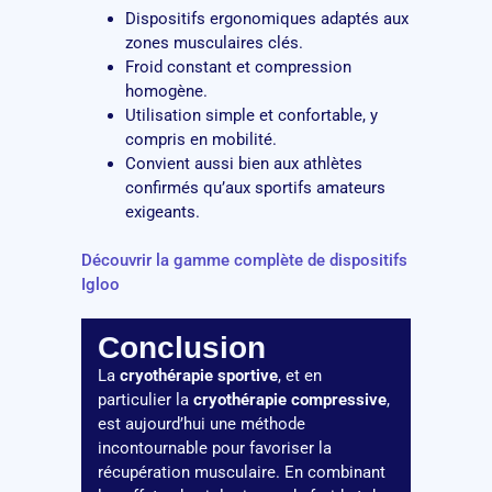
Dispositifs ergonomiques adaptés aux
zones musculaires clés.
Froid constant et compression
homogène.
Utilisation simple et confortable, y
compris en mobilité.
Convient aussi bien aux athlètes
confirmés qu’aux sportifs amateurs
exigeants.
Découvrir la gamme complète de dispositifs
Igloo
Conclusion
La
cryothérapie sportive
, et en
particulier la
cryothérapie compressive
,
est aujourd’hui une méthode
incontournable pour favoriser la
récupération musculaire. En combinant