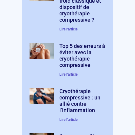
froid classique et
dispositif de
cryothérapie
compressive ?
Lire l'article
Top 5 des erreurs à
éviter avec la
cryothérapie
compressive
Lire l'article
Cryothérapie
compressive : un
allié contre
l’inflammation
Lire l'article