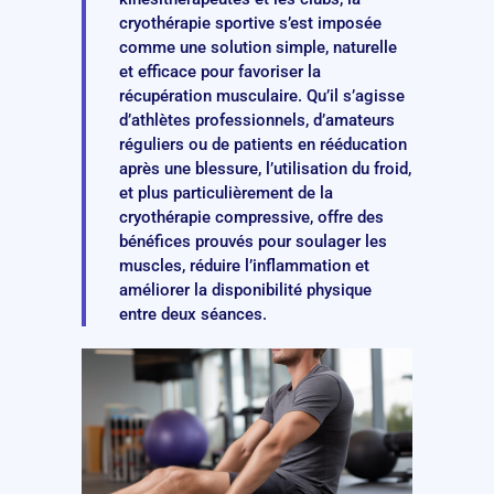
cryothérapie sportive s’est imposée
comme une solution simple, naturelle
et efficace pour favoriser la
récupération musculaire. Qu’il s’agisse
d’athlètes professionnels, d’amateurs
réguliers ou de patients en rééducation
après une blessure, l’utilisation du froid,
et plus particulièrement de la
cryothérapie compressive, offre des
bénéfices prouvés pour soulager les
muscles, réduire l’inflammation et
améliorer la disponibilité physique
entre deux séances.