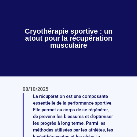
Cryothérapie sportive : un
atout pour la récupération
musculaire
08/10/2025
La récupération est une composante
essentielle de la performance sportive.
Elle permet au corps de se régénérer,
de prévenir les blessures et d’optimiser
les progrès à long terme. Parmi les
méthodes utilisées par les athlètes, les
kinésithérapeutes et les clubs, la