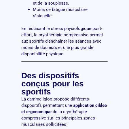
et de la souplesse.
Moins de fatigue musculaire
résiduelle.
En réduisant le stress physiologique post-
effort, la cryothérapie compressive permet
aux sportifs d’enchaîner les séances avec
moins de douleurs et une plus grande
disponibilité physique.
Des dispositifs
conçus pour les
sportifs
La gamme Igloo propose différents
dispositifs permettant une
application ciblée
et ergonomique
de la cryothérapie
compressive sur les principales zones
musculaires sollicitées :