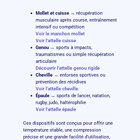
Mollet et cuisse
→ récupération
musculaire après course, entraînement
intensif ou compétition
Voir le manchon mollet
Voir l’attelle cuisse
Genou
→ sports à impacts,
traumatismes ou simple récupération
articulaire
Découvrir l’attelle genou rigide
Cheville
→ entorses sportives ou
prévention des récidives
Voir l’attelle cheville
Épaule
→ sports de lancer, natation,
rugby, judo, haltérophilie
Voir l’attelle épaule
Ces dispositifs sont conçus pour offrir une
température stable, une compression
précise et une grande facilité d’utilisation,