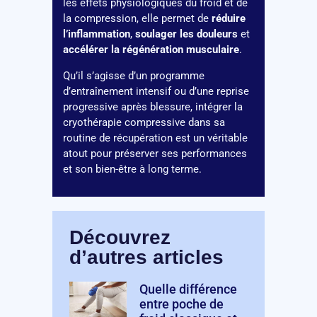
les effets physiologiques du froid et de
la compression, elle permet de
réduire
l’inflammation
,
soulager les douleurs
et
accélérer la régénération musculaire
.
Qu’il s’agisse d’un programme
d’entraînement intensif ou d’une reprise
progressive après blessure, intégrer la
cryothérapie compressive dans sa
routine de récupération est un véritable
atout pour préserver ses performances
et son bien-être à long terme.
Découvrez
d’autres articles
Quelle différence
entre poche de