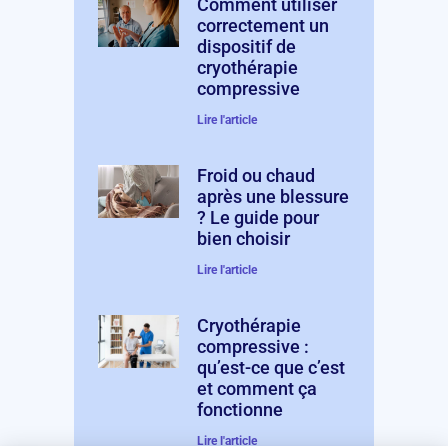
Comment utiliser
correctement un
dispositif de
cryothérapie
compressive
Lire l'article
Froid ou chaud
après une blessure
? Le guide pour
bien choisir
Lire l'article
Cryothérapie
compressive :
qu’est-ce que c’est
et comment ça
fonctionne
Lire l'article