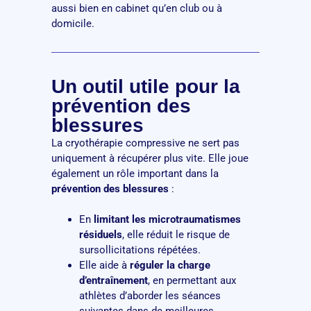
aussi bien en cabinet qu’en club ou à
domicile.
Un outil utile pour la
prévention des
blessures
La cryothérapie compressive ne sert pas
uniquement à récupérer plus vite. Elle joue
également un rôle important dans la
prévention des blessures
:
En
limitant les microtraumatismes
résiduels
, elle réduit le risque de
sursollicitations répétées.
Elle aide à
réguler la charge
d’entraînement
, en permettant aux
athlètes d’aborder les séances
suivantes dans de meilleures