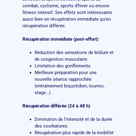
combat, cyclisme, sports d’hiver ou encore
fitness intensif. Ses effets sont intéressants
aussi bien en récupération immédiate qu’en
récupération différée.
Récupération immédiate (post-effort)
Réduction des sensations de brûlure et
de congestion musculaire.
Limitation des gonflements.
Meilleure préparation pour une
nouvelle séance rapprochée
(entraînement biquotidien, tournoi,
stage…).
Récupération différée (24 à 48 h)
Diminution de l’intensité et de la durée
des courbatures.
Récupération plus rapide de la mobilité