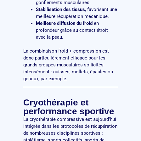
gonflements musculaires.
Stabilisation des tissus
, favorisant une
meilleure récupération mécanique.
Meilleure diffusion du froid
en
profondeur grâce au contact étroit
avec la peau.
La combinaison froid + compression est
donc particulièrement efficace pour les
grands groupes musculaires sollicités
intensément : cuisses, mollets, épaules ou
genoux, par exemple.
Cryothérapie et
performance sportive
La cryothérapie compressive est aujourd’hui
intégrée dans les protocoles de récupération
de nombreuses disciplines sportives :
athlétisme, sports collectifs, sports de