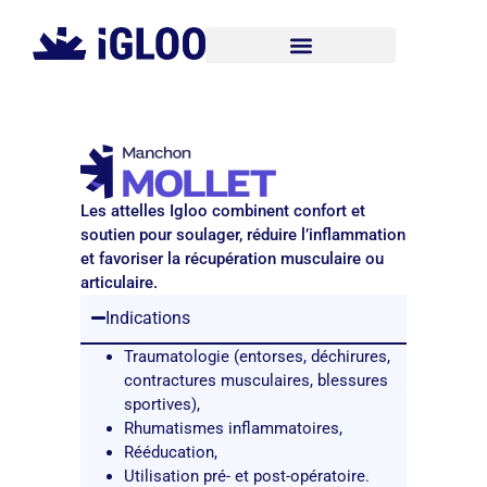
Les attelles Igloo combinent confort et
soutien pour soulager, réduire l’inflammation
et favoriser la récupération musculaire ou
articulaire.
Indications
Traumatologie (entorses, déchirures,
contractures musculaires, blessures
sportives),
Rhumatismes inflammatoires,
Rééducation,
Utilisation pré- et post-opératoire.