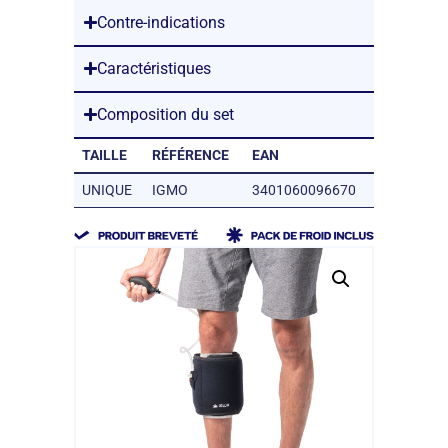
Contre-indications
Caractéristiques
Composition du set
TAILLE
RÉFÉRENCE
EAN
UNIQUE
IGMO
3401060096670