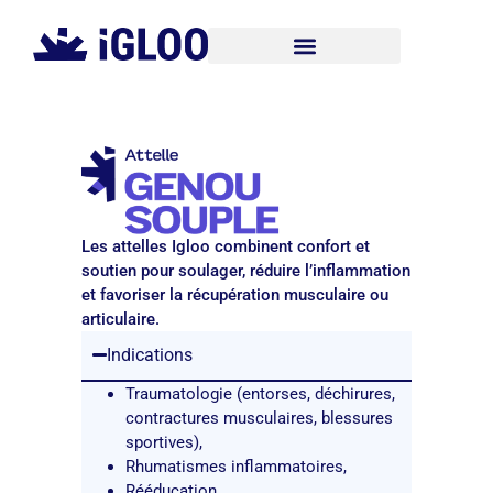
Les attelles Igloo combinent confort et
soutien pour soulager, réduire l’inflammation
et favoriser la récupération musculaire ou
articulaire.
Indications
Traumatologie (entorses, déchirures,
contractures musculaires, blessures
sportives),
Rhumatismes inflammatoires,
Rééducation,