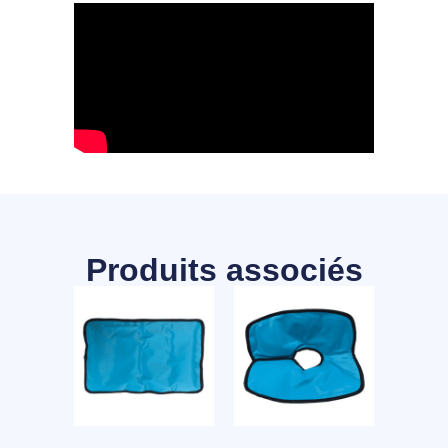
Produits associés