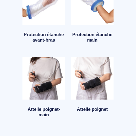
Protection étanche
Protection étanche
avant-bras
main
Attelle poignet-
Attelle poignet
main