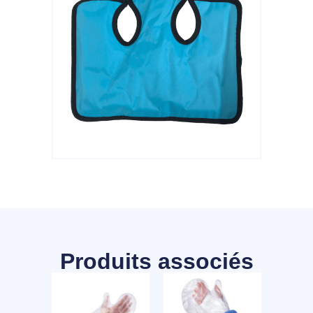
Produits associés