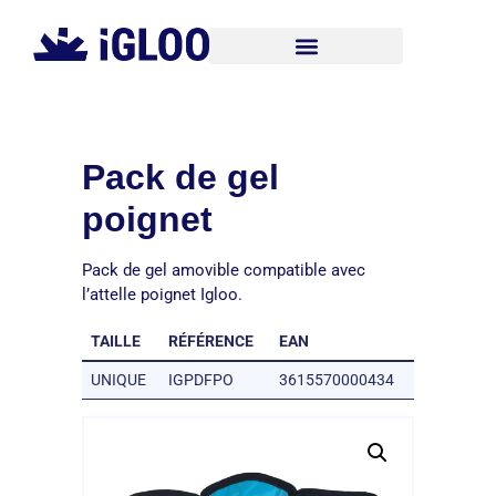
Pack de gel
poignet
Pack de gel amovible compatible avec
l’attelle poignet Igloo.
TAILLE
RÉFÉRENCE
EAN
UNIQUE
IGPDFPO
3615570000434