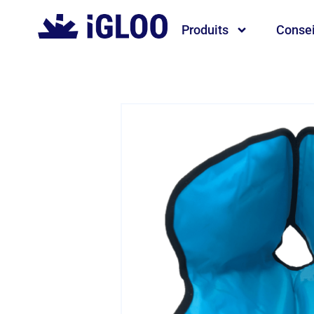
Produits
Consei