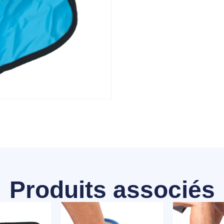
Produits associés