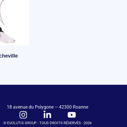
 cheville
18 avenue du Polygone – 42300 Roanne
© EVOLUTIS GROUP - TOUS DROITS RÉSERVÉS - 2026