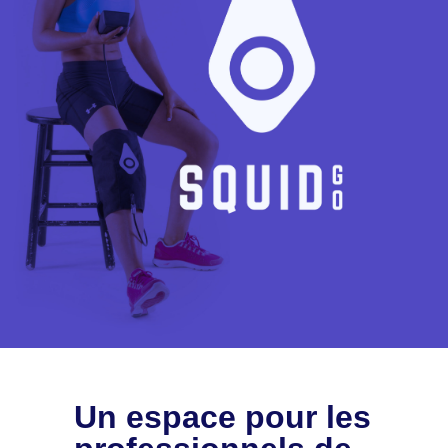
Un espace pour les