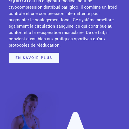
SQUID GO est un dispositif médical actif de
cryocompression distribué par Igloo. Il combine un froid
contrôlé et une compression intermittente pour
augmenter le soulagement local. Ce système améliore
également la circulation sanguine, ce qui contribue au
confort et à la récupération musculaire. De ce fait, il
convient aussi bien aux pratiques sportives qu’aux
protocoles de rééducation.
EN SAVOIR PLUS