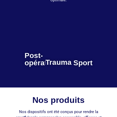
optimale.
Post-
Traumatologie
opératoire
Sport
Nos produits
Nos dispositifs ont été conçus pour rendre la