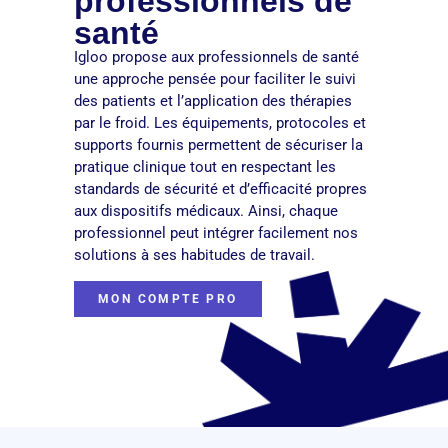
professionnels de
santé
Igloo propose aux professionnels de santé
une approche pensée pour faciliter le suivi
des patients et l’application des thérapies
par le froid. Les équipements, protocoles et
supports fournis permettent de sécuriser la
pratique clinique tout en respectant les
standards de sécurité et d’efficacité propres
aux dispositifs médicaux. Ainsi, chaque
professionnel peut intégrer facilement nos
solutions à ses habitudes de travail.
MON COMPTE PRO