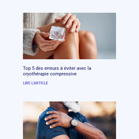
Top 5 des erreurs à éviter avec la
cryothérapie compressive
LIRE L'ARTICLE