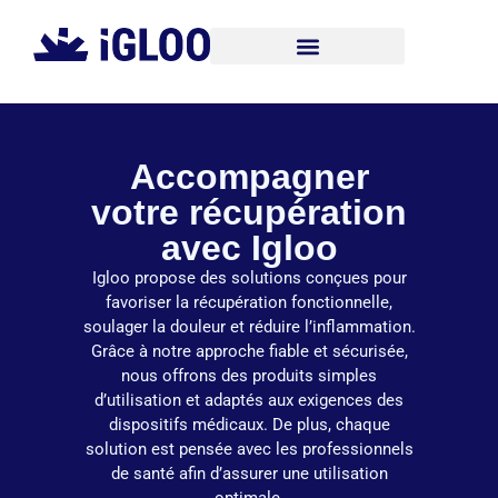
Accompagner
votre récupération
avec Igloo
Igloo propose des solutions conçues pour
favoriser la récupération fonctionnelle,
soulager la douleur et réduire l’inflammation.
Grâce à notre approche fiable et sécurisée,
nous offrons des produits simples
d’utilisation et adaptés aux exigences des
dispositifs médicaux. De plus, chaque
solution est pensée avec les professionnels
de santé afin d’assurer une utilisation