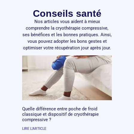
Conseils santé
Nos articles vous aident à mieux
comprendre la cryothérapie compressive,
ses bénéfices et les bonnes pratiques. Ainsi,
vous pouvez adopter les bons gestes et
optimiser votre récupération jour après jour.
Quelle différence entre poche de froid
classique et dispositif de cryothérapie
compressive ?
LIRE L'ARTICLE