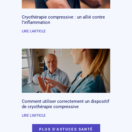
Cryothérapie compressive : un allié contre
l’inflammation
LIRE L'ARTICLE
Comment utiliser correctement un dispositif
de cryothérapie compressive
LIRE L'ARTICLE
PLUS D’ASTUCES SANTÉ