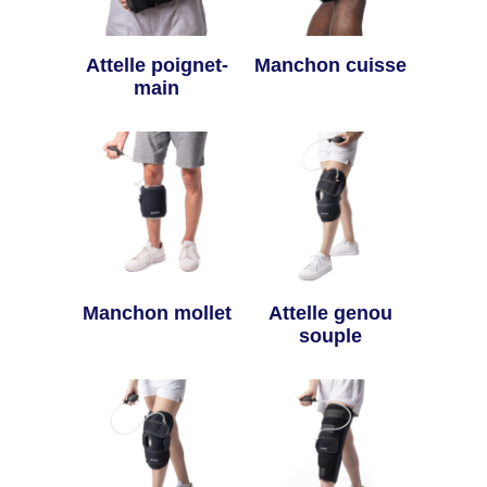
Attelle poignet-
Manchon cuisse
main
Manchon mollet
Attelle genou
souple