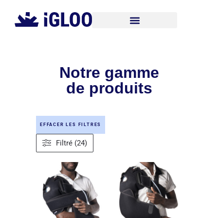
Notre gamme
de produits
EFFACER LES FILTRES
Filtré (24)