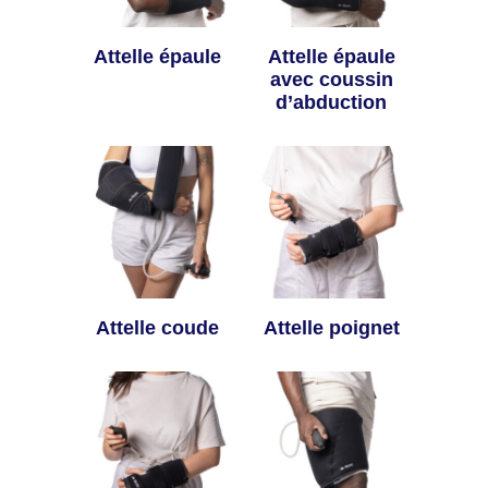
Attelle épaule
Attelle épaule
avec coussin
d’abduction
Attelle coude
Attelle poignet