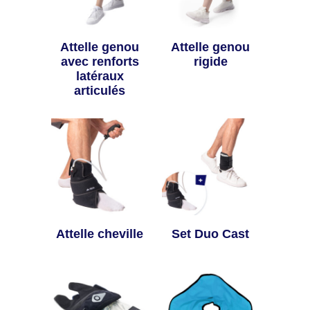
Attelle genou
Attelle genou
avec renforts
rigide
latéraux
articulés
Attelle cheville
Set Duo Cast